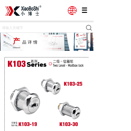
产
品详情