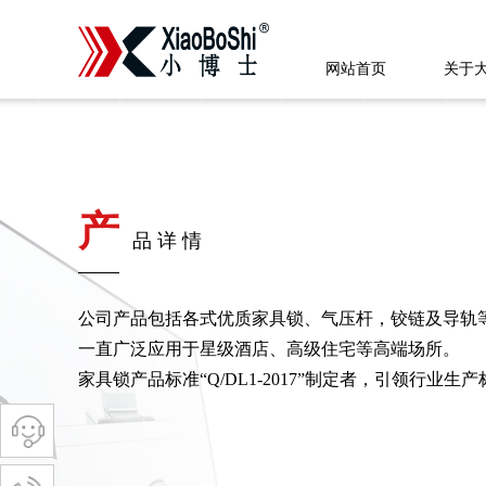
网站首页
关于
产
品详情
公司产品包括各式优质家具锁、气压杆，铰链及导轨
一直广泛应用于星级酒店、高级住宅等高端场所。
家具锁产品标准“Q/DL1-2017”制定者，引领行业生