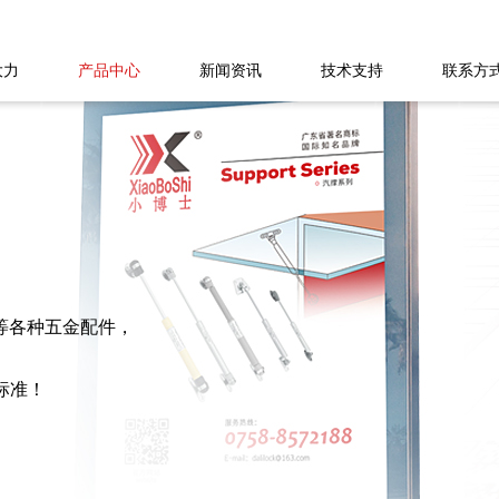
大力
产品中心
新闻资讯
技术支持
联系方
等各种五金配件，
产标准！